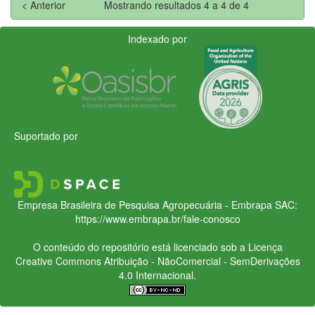
< Anterior
Mostrando resultados 4 a 4 de 4
Indexado por
Suportado por
Empresa Brasileira de Pesquisa Agropecuária - Embrapa
SAC:
https://www.embrapa.br/fale-conosco
O conteúdo do repositório está licenciado sob a Licença
Creative Commons
Atribuição - NãoComercial - SemDerivações
4.0 Internacional.