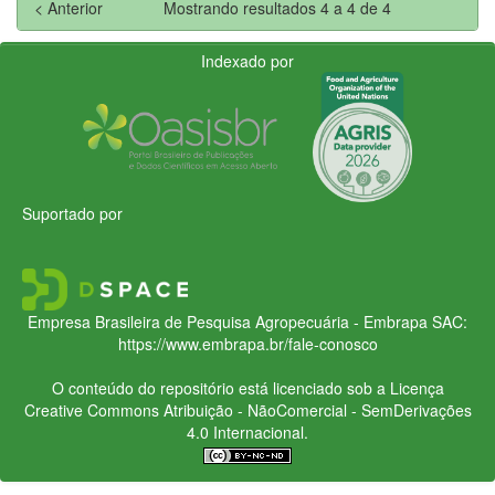
< Anterior
Mostrando resultados 4 a 4 de 4
Indexado por
Suportado por
Empresa Brasileira de Pesquisa Agropecuária - Embrapa
SAC:
https://www.embrapa.br/fale-conosco
O conteúdo do repositório está licenciado sob a Licença
Creative Commons
Atribuição - NãoComercial - SemDerivações
4.0 Internacional.