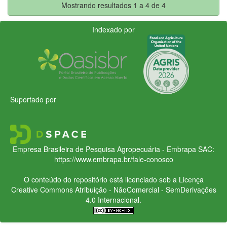
Mostrando resultados 1 a 4 de 4
Indexado por
Suportado por
Empresa Brasileira de Pesquisa Agropecuária - Embrapa
SAC:
https://www.embrapa.br/fale-conosco
O conteúdo do repositório está licenciado sob a Licença
Creative Commons
Atribuição - NãoComercial - SemDerivações
4.0 Internacional.