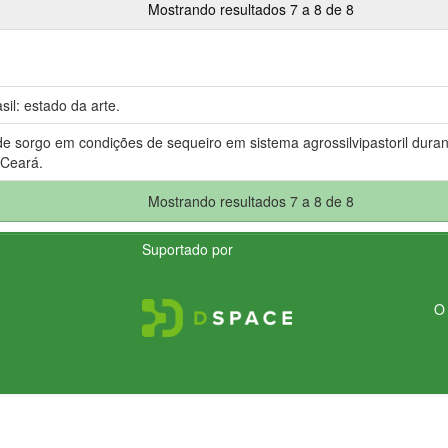
Mostrando resultados 7 a 8 de 8
il: estado da arte.
e sorgo em condições de sequeiro em sistema agrossilvipastoril duran
 Ceará.
Mostrando resultados 7 a 8 de 8
Suportado por
O 