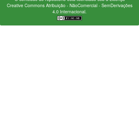
Creative Commons
Atribuição - NãoComercial - SemDerivações
4.0 Internacional.