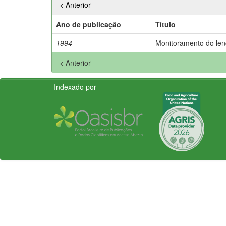
< Anterior
Ano de publicação
Título
1994
Monitoramento do lenço
< Anterior
Indexado por