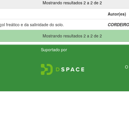
Mostrando resultados 2 a 2 de 2
Autor(es)
l freático e da salinidade do solo.
CORDEIRO,
Mostrando resultados 2 a 2 de 2
Suportado por
O 