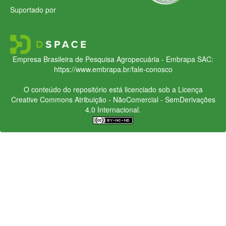
Suportado por
Empresa Brasileira de Pesquisa Agropecuária - Embrapa
SAC:
https://www.embrapa.br/fale-conosco
O conteúdo do repositório está licenciado sob a Licença
Creative Commons
Atribuição - NãoComercial - SemDerivações
4.0 Internacional.