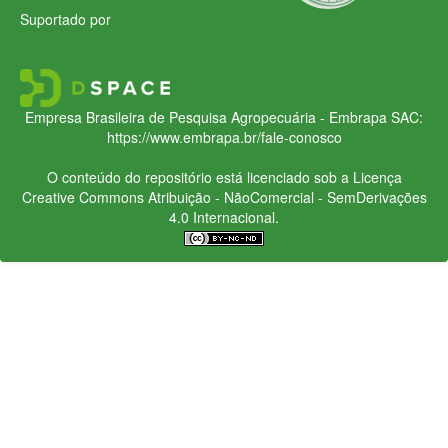
Suportado por
Empresa Brasileira de Pesquisa Agropecuária - Embrapa
SAC:
https://www.embrapa.br/fale-conosco
O conteúdo do repositório está licenciado sob a Licença
Creative Commons
Atribuição - NãoComercial - SemDerivações
4.0 Internacional.