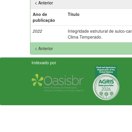
< Anterior
Ano de
Título
publicação
2022
Integridade estrutural de sulco-c
Clima Temperado.
< Anterior
Indexado por