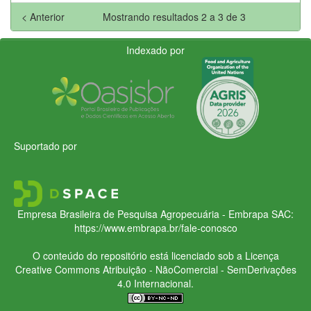
< Anterior
Mostrando resultados 2 a 3 de 3
Indexado por
Suportado por
Empresa Brasileira de Pesquisa Agropecuária - Embrapa
SAC:
https://www.embrapa.br/fale-conosco
O conteúdo do repositório está licenciado sob a Licença
Creative Commons
Atribuição - NãoComercial - SemDerivações
4.0 Internacional.