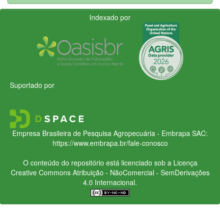
Indexado por
Suportado por
Empresa Brasileira de Pesquisa Agropecuária - Embrapa
SAC:
https://www.embrapa.br/fale-conosco
O conteúdo do repositório está licenciado sob a Licença
Creative Commons
Atribuição - NãoComercial - SemDerivações
4.0 Internacional.