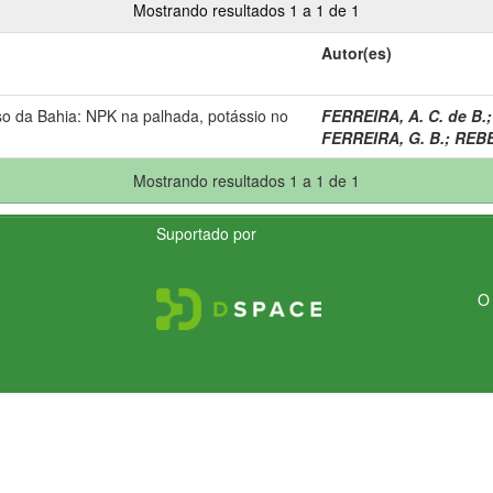
Mostrando resultados 1 a 1 de 1
Autor(es)
so da Bahia: NPK na palhada, potássio no
FERREIRA, A. C. de B.
FERREIRA, G. B.
;
REBE
Mostrando resultados 1 a 1 de 1
Suportado por
O 