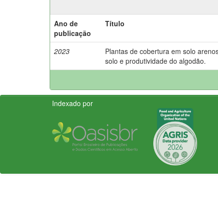
Ano de
Título
publicação
2023
Plantas de cobertura em solo areno
solo e produtividade do algodão.
Indexado por