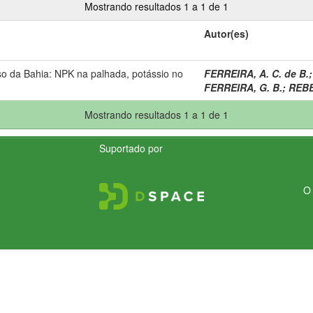
Mostrando resultados 1 a 1 de 1
Autor(es)
so da Bahia: NPK na palhada, potássio no
FERREIRA, A. C. de B.
FERREIRA, G. B.
;
REBE
Mostrando resultados 1 a 1 de 1
Suportado por
O 