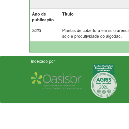
Ano de
Título
publicação
2023
Plantas de cobertura em solo areno
solo e produtividade do algodão.
Indexado por