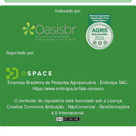
Indexado por
Suportado por
Empresa Brasileira de Pesquisa Agropecuária - Embrapa
SAC:
https://www.embrapa.br/fale-conosco
O conteúdo do repositório está licenciado sob a Licença
Creative Commons
Atribuição - NãoComercial - SemDerivações
4.0 Internacional.