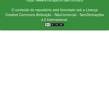
O conteúdo do repositório está licenciado sob a Licença
Creative Commons
Atribuição - NãoComercial - SemDerivações
4.0 Internacional.