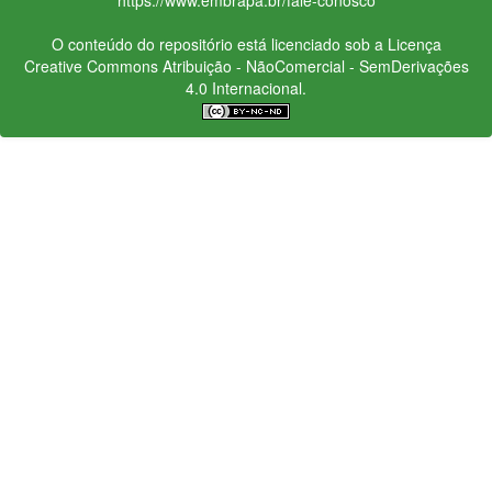
O conteúdo do repositório está licenciado sob a Licença
Creative Commons
Atribuição - NãoComercial - SemDerivações
4.0 Internacional.