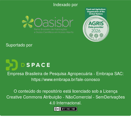
Indexado por
Suportado por
Empresa Brasileira de Pesquisa Agropecuária - Embrapa
SAC:
https://www.embrapa.br/fale-conosco
O conteúdo do repositório está licenciado sob a Licença
Creative Commons
Atribuição - NãoComercial - SemDerivações
4.0 Internacional.