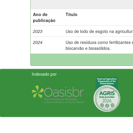
Ano de
Título
publicação
2023
Uso de lodo de esgoto na agricultur
2024
Uso de resíduos como fertilizantes 
biocarvão e biossólidos.
Indexado por