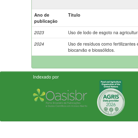
Ano de
Título
publicação
2023
Uso de lodo de esgoto na agricultur
2024
Uso de resíduos como fertilizantes 
biocarvão e biossólidos.
Indexado por