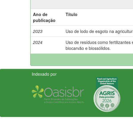
Ano de
Título
publicação
2023
Uso de lodo de esgoto na agricultur
2024
Uso de resíduos como fertilizantes 
biocarvão e biossólidos.
Indexado por