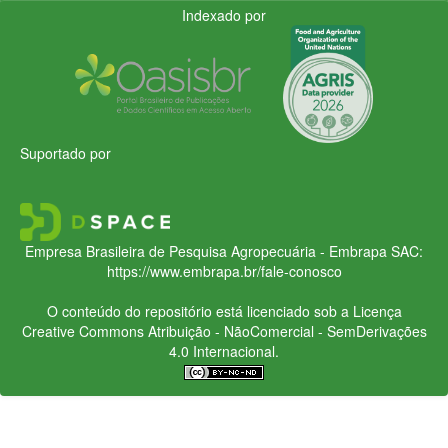
Indexado por
Suportado por
Empresa Brasileira de Pesquisa Agropecuária - Embrapa
SAC:
https://www.embrapa.br/fale-conosco
O conteúdo do repositório está licenciado sob a Licença
Creative Commons
Atribuição - NãoComercial - SemDerivações
4.0 Internacional.