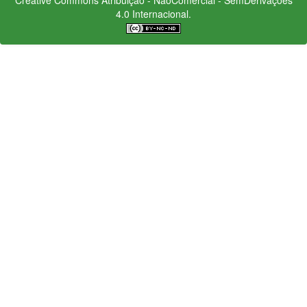
4.0 Internacional.