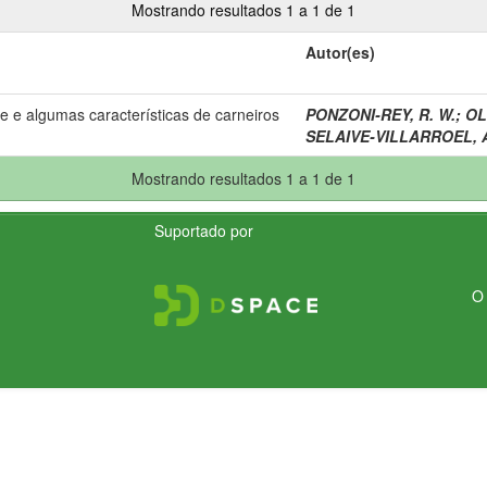
Mostrando resultados 1 a 1 de 1
Autor(es)
 e algumas características de carneiros
PONZONI-REY, R. W.
;
OL
SELAIVE-VILLARROEL, A
Mostrando resultados 1 a 1 de 1
Suportado por
O 