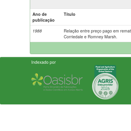
Ano de
Título
publicação
1988
Relação entre preço pago em remate
Corriedale e Romney Marsh.
Indexado por