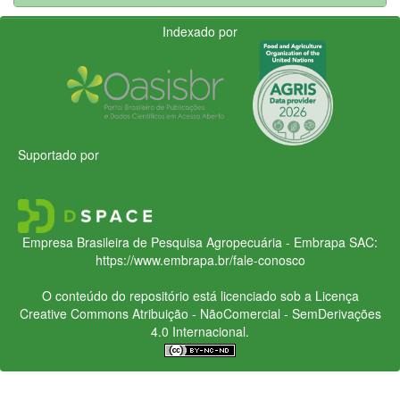
Indexado por
Suportado por
Empresa Brasileira de Pesquisa Agropecuária - Embrapa
SAC:
https://www.embrapa.br/fale-conosco
O conteúdo do repositório está licenciado sob a Licença
Creative Commons
Atribuição - NãoComercial - SemDerivações
4.0 Internacional.