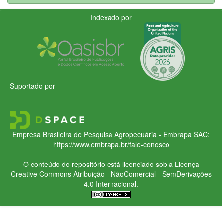
Indexado por
Suportado por
Empresa Brasileira de Pesquisa Agropecuária - Embrapa
SAC:
https://www.embrapa.br/fale-conosco
O conteúdo do repositório está licenciado sob a Licença
Creative Commons
Atribuição - NãoComercial - SemDerivações
4.0 Internacional.