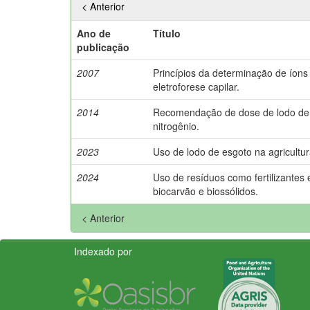
< Anterior
Ano de
Título
publicação
2007
Princípios da determinação de íon
eletroforese capilar.
2014
Recomendação de dose de lodo de 
nitrogênio.
2023
Uso de lodo de esgoto na agricultur
2024
Uso de resíduos como fertilizantes 
biocarvão e biossólidos.
< Anterior
Indexado por