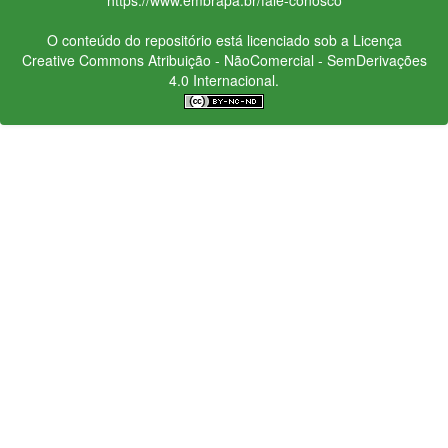
O conteúdo do repositório está licenciado sob a Licença
Creative Commons
Atribuição - NãoComercial - SemDerivações
4.0 Internacional.