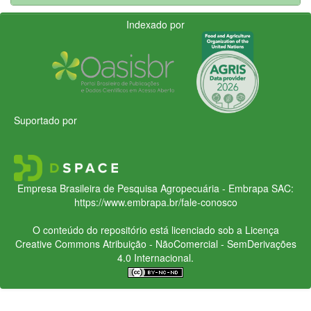
Indexado por
Suportado por
Empresa Brasileira de Pesquisa Agropecuária - Embrapa
SAC:
https://www.embrapa.br/fale-conosco
O conteúdo do repositório está licenciado sob a Licença
Creative Commons
Atribuição - NãoComercial - SemDerivações
4.0 Internacional.