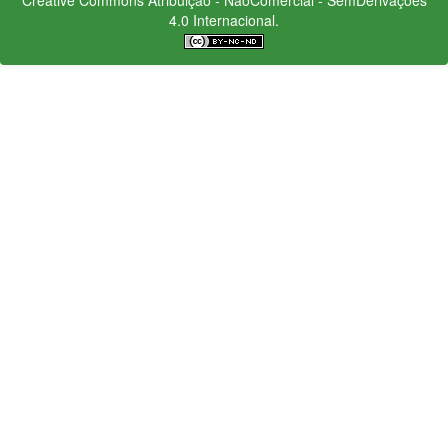
4.0 Internacional.