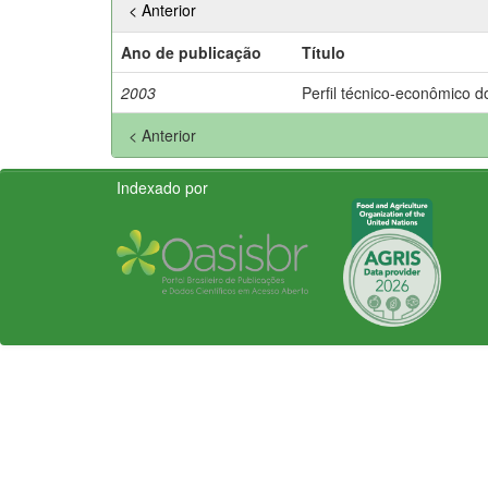
< Anterior
Ano de publicação
Título
2003
Perfil técnico-econômico d
< Anterior
Indexado por