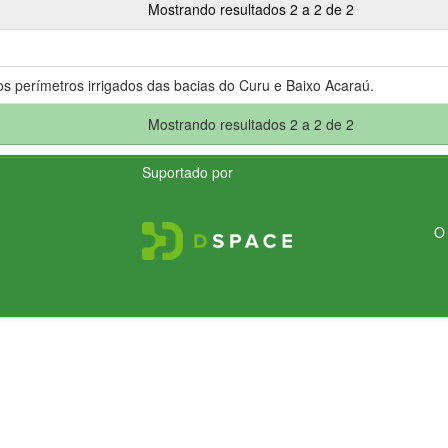
Mostrando resultados 2 a 2 de 2
os perímetros irrigados das bacias do Curu e Baixo Acaraú.
Mostrando resultados 2 a 2 de 2
Suportado por
O 