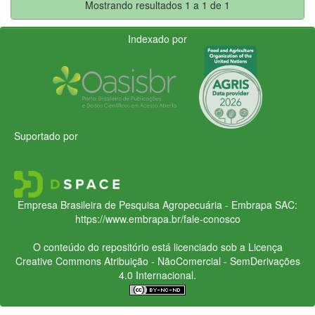
Mostrando resultados 1 a 1 de 1
Indexado por
Suportado por
Empresa Brasileira de Pesquisa Agropecuária - Embrapa
SAC:
https://www.embrapa.br/fale-conosco
O conteúdo do repositório está licenciado sob a Licença
Creative Commons
Atribuição - NãoComercial - SemDerivações
4.0 Internacional.