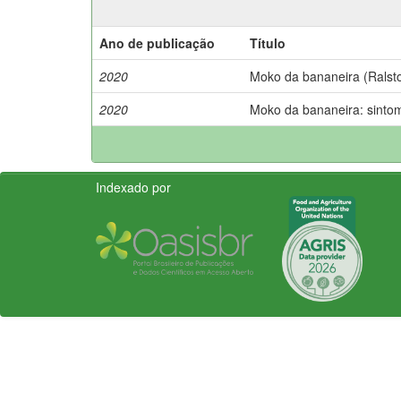
Ano de publicação
Título
2020
Moko da bananeira (Ralst
2020
Moko da bananeira: sinto
Indexado por