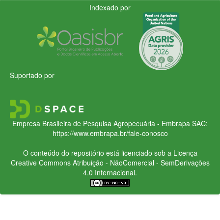
Indexado por
Suportado por
Empresa Brasileira de Pesquisa Agropecuária - Embrapa
SAC:
https://www.embrapa.br/fale-conosco
O conteúdo do repositório está licenciado sob a Licença
Creative Commons
Atribuição - NãoComercial - SemDerivações
4.0 Internacional.