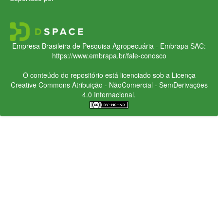
Empresa Brasileira de Pesquisa Agropecuária - Embrapa
SAC:
https://www.embrapa.br/fale-conosco
O conteúdo do repositório está licenciado sob a Licença
Creative Commons
Atribuição - NãoComercial - SemDerivações
4.0 Internacional.