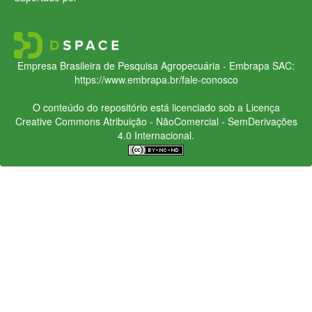
Empresa Brasileira de Pesquisa Agropecuária - Embrapa
SAC:
https://www.embrapa.br/fale-conosco
O conteúdo do repositório está licenciado sob a Licença
Creative Commons
Atribuição - NãoComercial - SemDerivações
4.0 Internacional.