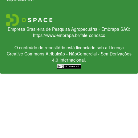
Empresa Brasileira de Pesquisa Agropecuária - Embrapa
SAC:
https://www.embrapa.br/fale-conosco
O conteúdo do repositório está licenciado sob a Licença
Creative Commons
Atribuição - NãoComercial - SemDerivações
4.0 Internacional.