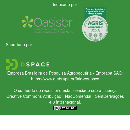
Indexado por
Suportado por
Empresa Brasileira de Pesquisa Agropecuária - Embrapa
SAC:
https://www.embrapa.br/fale-conosco
O conteúdo do repositório está licenciado sob a Licença
Creative Commons
Atribuição - NãoComercial - SemDerivações
4.0 Internacional.