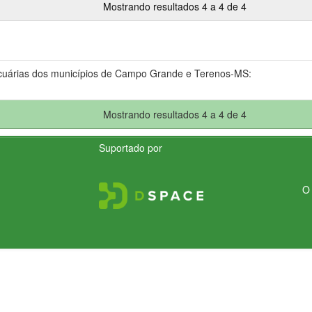
Mostrando resultados 4 a 4 de 4
ecuárias dos municípios de Campo Grande e Terenos-MS:
Mostrando resultados 4 a 4 de 4
Suportado por
O 