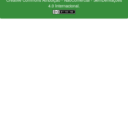
4.0 Internacional.