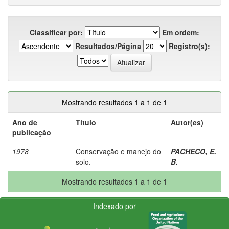
Classificar por:
Em ordem:
Resultados/Página
Registro(s):
Mostrando resultados 1 a 1 de 1
Ano de
Título
Autor(es)
publicação
1978
Conservação e manejo do
PACHECO, E.
solo.
B.
Mostrando resultados 1 a 1 de 1
Indexado por