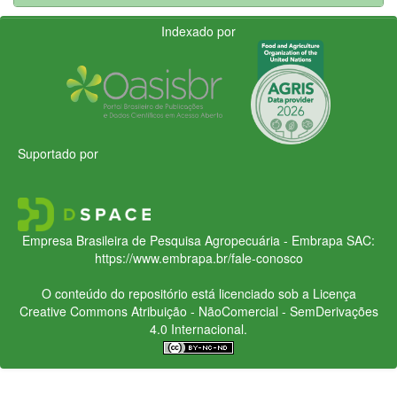
Indexado por
Suportado por
Empresa Brasileira de Pesquisa Agropecuária - Embrapa
SAC:
https://www.embrapa.br/fale-conosco
O conteúdo do repositório está licenciado sob a Licença
Creative Commons
Atribuição - NãoComercial - SemDerivações
4.0 Internacional.