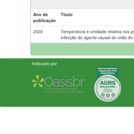
Ano de
Título
publicação
2020
Temperatura e umidade relativa nos p
infecção do agente causal do oídio do 
Indexado por