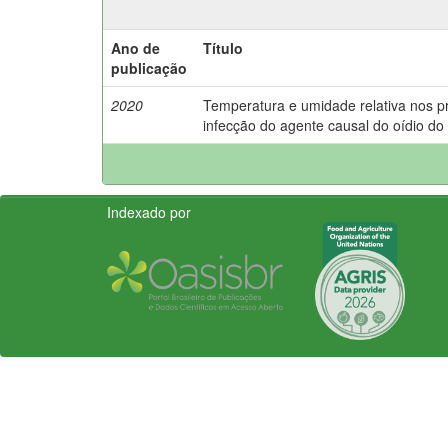
Ano de
Título
publicação
2020
Temperatura e umidade relativa nos p
infecção do agente causal do oídio do 
Indexado por