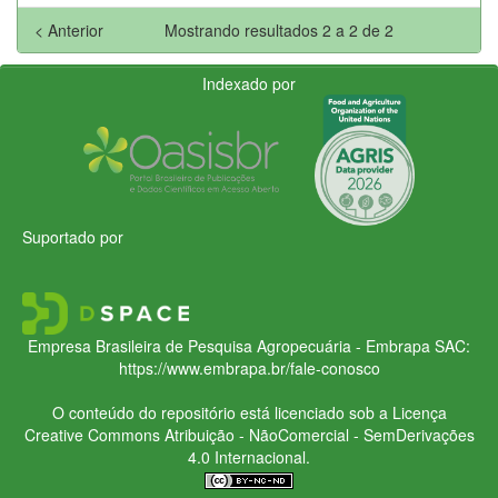
< Anterior
Mostrando resultados 2 a 2 de 2
Indexado por
Suportado por
Empresa Brasileira de Pesquisa Agropecuária - Embrapa
SAC:
https://www.embrapa.br/fale-conosco
O conteúdo do repositório está licenciado sob a Licença
Creative Commons
Atribuição - NãoComercial - SemDerivações
4.0 Internacional.