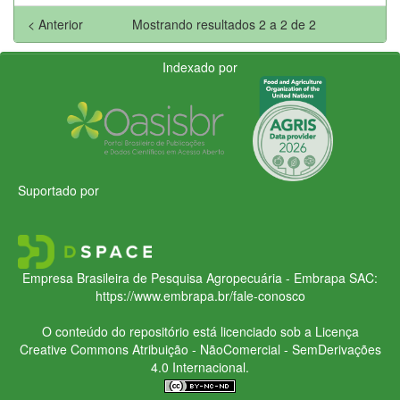
< Anterior
Mostrando resultados 2 a 2 de 2
Indexado por
Suportado por
Empresa Brasileira de Pesquisa Agropecuária - Embrapa
SAC:
https://www.embrapa.br/fale-conosco
O conteúdo do repositório está licenciado sob a Licença
Creative Commons
Atribuição - NãoComercial - SemDerivações
4.0 Internacional.