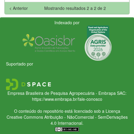
< Anterior
Mostrando resultados 2 a 2 de 2
Indexado por
Suportado por
Empresa Brasileira de Pesquisa Agropecuária - Embrapa
SAC:
https://www.embrapa.br/fale-conosco
O conteúdo do repositório está licenciado sob a Licença
Creative Commons
Atribuição - NãoComercial - SemDerivações
4.0 Internacional.