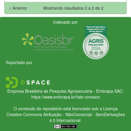
< Anterior
Mostrando resultados 2 a 2 de 2
Indexado por
Suportado por
Empresa Brasileira de Pesquisa Agropecuária - Embrapa
SAC:
https://www.embrapa.br/fale-conosco
O conteúdo do repositório está licenciado sob a Licença
Creative Commons
Atribuição - NãoComercial - SemDerivações
4.0 Internacional.