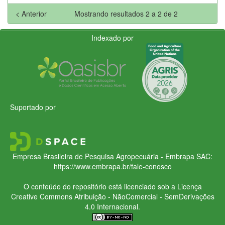
< Anterior
Mostrando resultados 2 a 2 de 2
Indexado por
Suportado por
Empresa Brasileira de Pesquisa Agropecuária - Embrapa
SAC:
https://www.embrapa.br/fale-conosco
O conteúdo do repositório está licenciado sob a Licença
Creative Commons
Atribuição - NãoComercial - SemDerivações
4.0 Internacional.