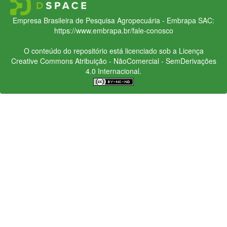
Empresa Brasileira de Pesquisa Agropecuária - Embrapa
SAC:
https://www.embrapa.br/fale-conosco
O conteúdo do repositório está licenciado sob a Licença
Creative Commons
Atribuição - NãoComercial - SemDerivações
4.0 Internacional.