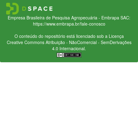
Empresa Brasileira de Pesquisa Agropecuária - Embrapa
SAC:
https://www.embrapa.br/fale-conosco
O conteúdo do repositório está licenciado sob a Licença
Creative Commons
Atribuição - NãoComercial - SemDerivações
4.0 Internacional.